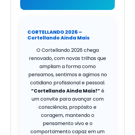
CORTELLANDO 2026 –
Cortellando Ainda Mais
O Cortellando 2026 chega
renovado, com novas trilhas que
ampliam a forma como
pensamos, sentimos e agimos no
cotidiano profissional e pessoal.
“Cortellando Ainda Mais!”
é
um convite para avançar com
consciência, propósito e
coragem, mantendo o
pensamento vivo e o
comportamento capaz em um