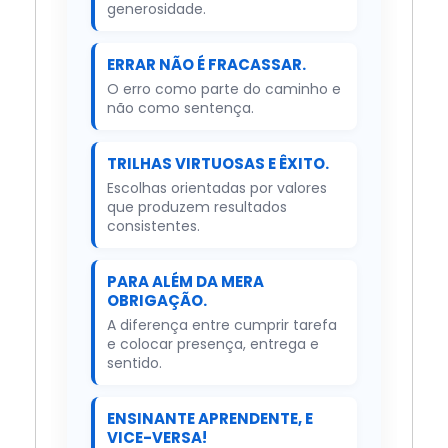
generosidade.
ERRAR NÃO É FRACASSAR.
O erro como parte do caminho e
não como sentença.
TRILHAS VIRTUOSAS E ÊXITO.
Escolhas orientadas por valores
que produzem resultados
consistentes.
PARA ALÉM DA MERA
OBRIGAÇÃO.
A diferença entre cumprir tarefa
e colocar presença, entrega e
sentido.
ENSINANTE APRENDENTE, E
VICE-VERSA!