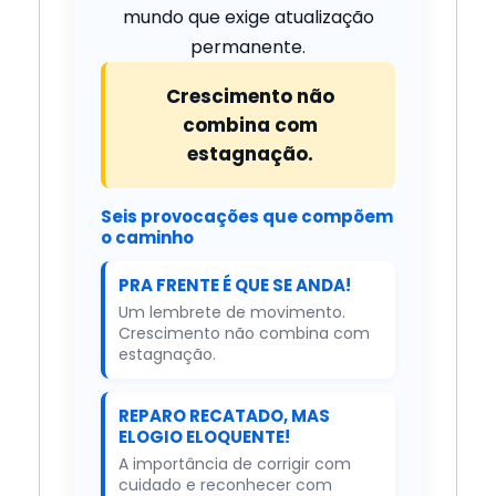
mundo que exige atualização
permanente.
Crescimento não
combina com
estagnação.
Seis provocações que compõem
o caminho
PRA FRENTE É QUE SE ANDA!
Um lembrete de movimento.
Crescimento não combina com
estagnação.
REPARO RECATADO, MAS
ELOGIO ELOQUENTE!
A importância de corrigir com
cuidado e reconhecer com