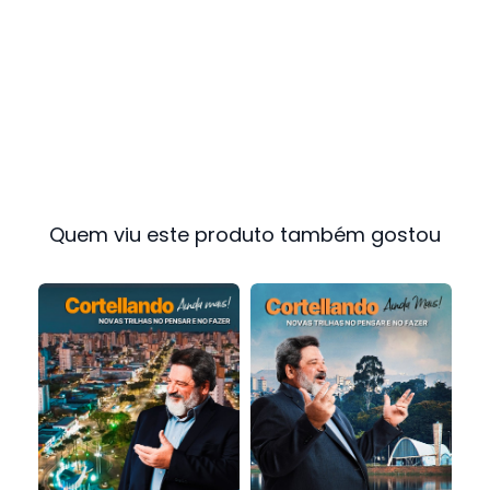
Quem viu este produto também gostou