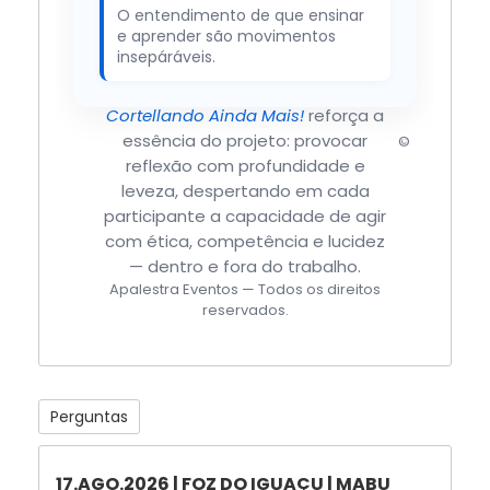
O entendimento de que ensinar
e aprender são movimentos
insepáráveis.
Cortellando Ainda Mais!
reforça a
essência do projeto: provocar
©
reflexão com profundidade e
leveza, despertando em cada
participante a capacidade de agir
com ética, competência e lucidez
— dentro e fora do trabalho.
Apalestra Eventos — Todos os direitos
reservados.
Perguntas
17.AGO.2026 | FOZ DO IGUAÇU | MABU